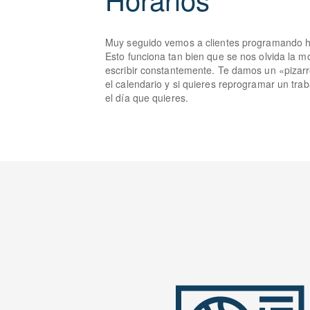
Muy seguido vemos a clientes programando ho
Esto funciona tan bien que se nos olvida la mo
escribir constantemente. Te damos un «pizar
el calendario y si quieres reprogramar un trab
el día que quieres.