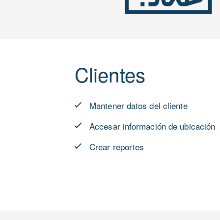
Clientes
Mantener datos del cliente
Accesar información de ubicación
Crear reportes