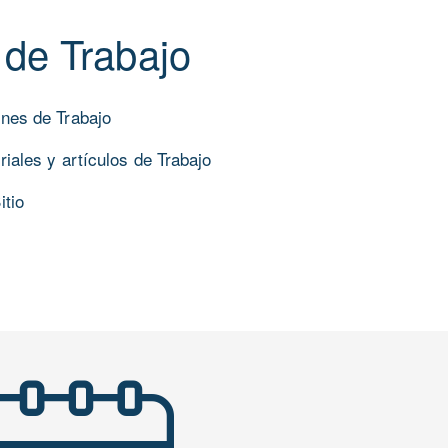
de Trabajo
nes de Trabajo
iales y artículos de Trabajo
itio