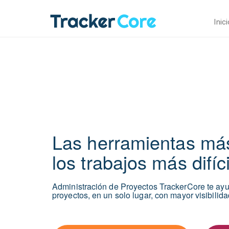
Inic
Las herramientas más
los trabajos más difíc
Administración de Proyectos TrackerCore te ayu
proyectos, en un solo lugar, con mayor visibilida