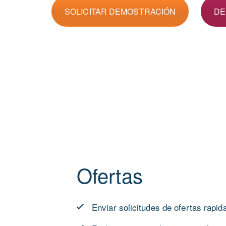
SOLICITAR DEMOSTRACIÓN
DE
Ofertas
Enviar solicitudes de ofertas rapi