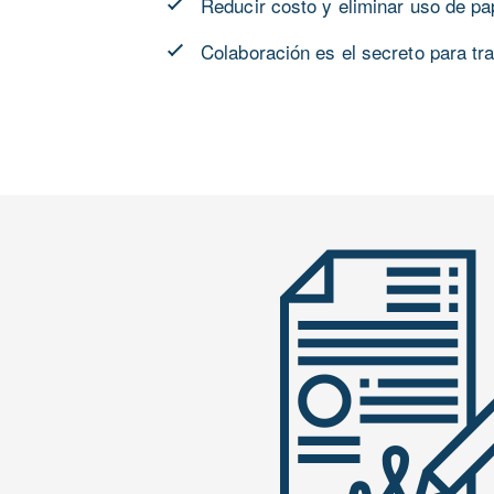
Reducir costo y eliminar uso de pa
Colaboración es el secreto para tr