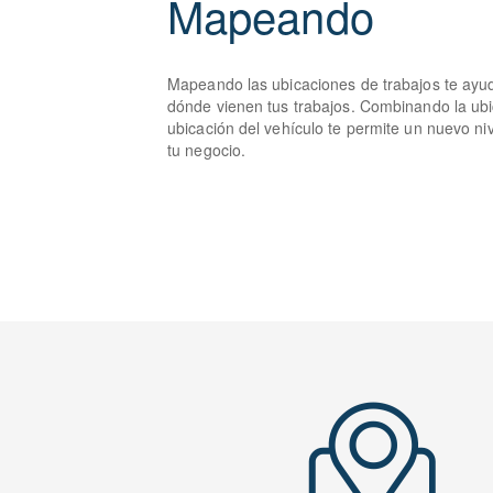
Mapeando
Mapeando las ubicaciones de trabajos te ayud
dónde vienen tus trabajos. Combinando la ubic
ubicación del vehículo te permite un nuevo niv
tu negocio.